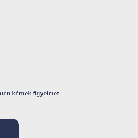
nten kérnek figyelmet