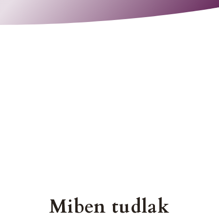
Miben tudlak