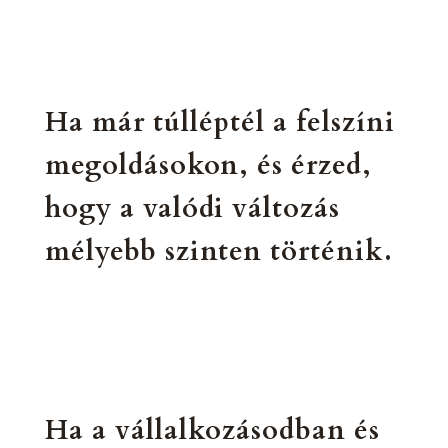
Ha már túlléptél a felszíni
megoldásokon, és érzed,
hogy a valódi változás
mélyebb szinten történik.
Ha a vállalkozásodban és