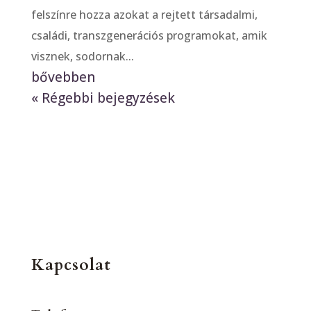
felszínre hozza azokat a rejtett társadalmi,
családi, transzgenerációs programokat, amik
visznek, sodornak...
bővebben
« Régebbi bejegyzések
Kapcsolat