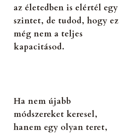
az életedben is elértél egy
szintet, de tudod, hogy ez
még nem a teljes
kapacitásod.
Ha nem újabb
módszereket keresel,
hanem egy olyan teret,