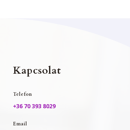
Kapcsolat
Telefon
+36 70 393 8029
Email