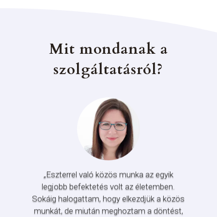
Mit mondanak a
szolgáltatásról?
„Eszterrel való közös munka az egyik
legjobb befektetés volt az életemben.
Sokáig halogattam, hogy elkezdjük a közös
munkát, de miután meghoztam a döntést,