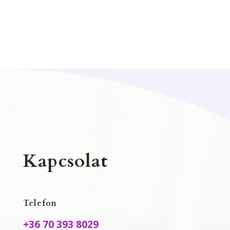
Kapcsolat
Telefon
+36 70 393 8029