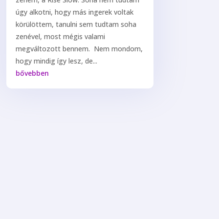
úgy alkotni, hogy más ingerek voltak
körülöttem, tanulni sem tudtam soha
zenével, most mégis valami
megváltozott bennem. Nem mondom,
hogy mindig így lesz, de...
bővebben