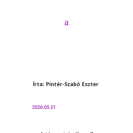
Írta:
Pintér-Szabó Eszter
2026.05.21.