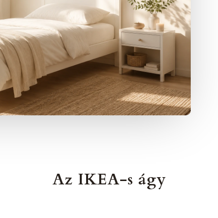
Az IKEA-s ágy